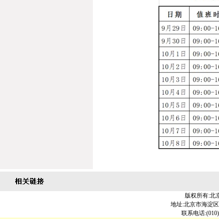
版权所有:北
地址:北京市海淀区北大
联系电话:(010)6