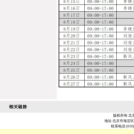
版权所有:北
地址:北京市海淀区北大
联系电话:(010)6