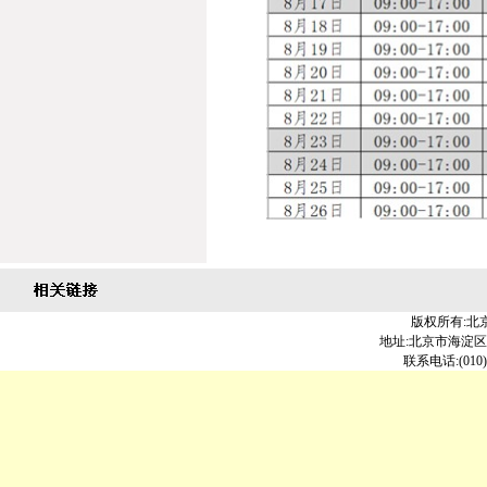
版权所有:北
地址:北京市海淀区北大
联系电话:(010)6