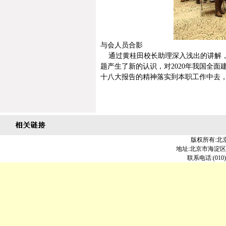
与会人员合影
通过黄桂田校长助理深入浅出的讲解，
题产生了新的认识，对
2020
年我国全面
十八大报告的精神落实到本职工作中去
版权所有:北
地址:北京市海淀区北大
联系电话:(010)6