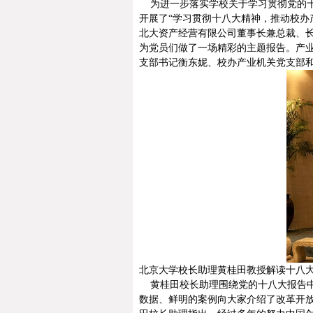
为进一步落实学校关于学习贯彻党的十
开展了
“
学习贯彻十八大精神，推动校办
北大资产经营有限公司董事长兼总裁、
为党员们做了一场精彩的主题报告。产
支部书记衡东妮、校办产业机关党支部
北京大学校长助理黄桂田教授解读十八
黄桂田校长助理围绕党的十八大报告
数据、鲜明的案例向大家介绍了改革开