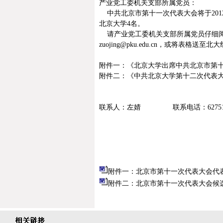
产业党工委机关支部所属党员：
中共北京市第十一次代表大会将于
201
北京大学
4
名。
请产业党工委机关支部所属党员仔细
zuojing@pku.edu.cn
，或将表格送至北大
附件一：《北京大学出席中共北京市第
附件二：《中共北京大学第十二次代表
联系人：左婧
联系电话：
6275
附件一：北京市第十一次代表大会代表选
附件二：北京市第十一次代表大会候选人